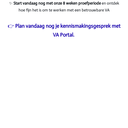
✨
Start vandaag nog met onze 8 weken proefperiode
en ontdek
hoe fijn het is om te werken met een betrouwbare VA
👉
Plan vandaag nog je kennismakingsgesprek met
VA Portal.