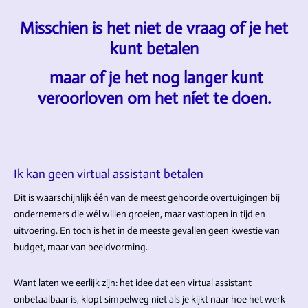
Misschien is het niet de vraag of je het
kunt betalen
maar of je het nog langer kunt
veroorloven om het níet te doen.
Ik kan geen virtual assistant betalen
Dit is waarschijnlijk één van de meest gehoorde overtuigingen bij
ondernemers die wél willen groeien, maar vastlopen in tijd en
uitvoering. En toch is het in de meeste gevallen geen kwestie van
budget, maar van beeldvorming.
Want laten we eerlijk zijn: het idee dat een virtual assistant
onbetaalbaar is, klopt simpelweg niet als je kijkt naar hoe het werk