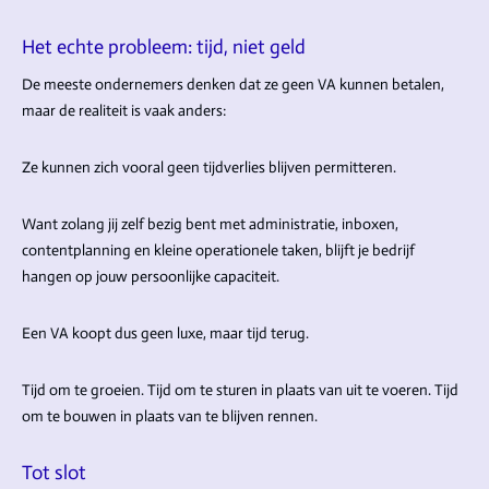
Het echte probleem: tijd, niet geld
De meeste ondernemers denken dat ze geen VA kunnen betalen,
maar de realiteit is vaak anders:
Ze kunnen zich vooral geen tijdverlies blijven permitteren.
Want zolang jij zelf bezig bent met administratie, inboxen,
contentplanning en kleine operationele taken, blijft je bedrijf
hangen op jouw persoonlijke capaciteit.
Een VA koopt dus geen luxe, maar tijd terug.
Tijd om te groeien. Tijd om te sturen in plaats van uit te voeren. Tijd
om te bouwen in plaats van te blijven rennen.
Tot slot