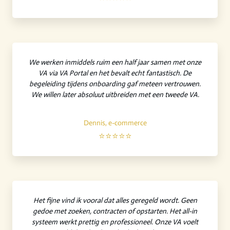
We werken inmiddels ruim een half jaar samen met onze
VA via VA Portal en het bevalt echt fantastisch. De
begeleiding tijdens onboarding gaf meteen vertrouwen.
We willen later absoluut uitbreiden met een tweede VA.
Dennis, e-commerce
⭐⭐⭐⭐⭐
Het fijne vind ik vooral dat alles geregeld wordt. Geen
gedoe met zoeken, contracten of opstarten. Het all-in
systeem werkt prettig en professioneel. Onze VA voelt