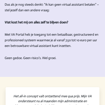
Dus als je nog steeds denkt: “Ik kan geen virtual assistant betalen” –
stel jezelf dan een andere vraag:
Wat kost het mij om alles zelf te blijven doen?
Met VA Portal heb je toegang tot een betaalbaar, gestructureerd en
professioneel systeem waarmee je al vanaf 7,50 tot 10 euro per uur
een betrouwbare virtual assistant kunt inzetten.
Geen gedoe. Geen risico’s. Wel groei.
Het all-in concept valt ontzettend mee qua prijs. Mijn VA
ondersteunt nu al maanden mijn administratie en