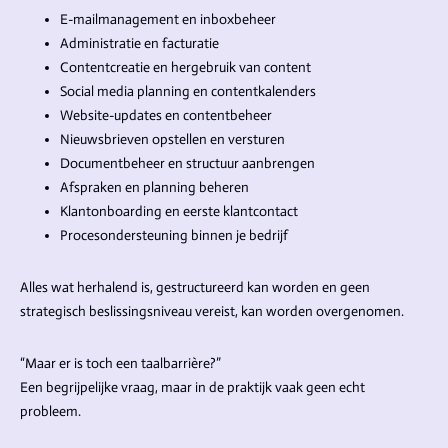
E-mailmanagement en inboxbeheer
Administratie en facturatie
Contentcreatie en hergebruik van content
Social media planning en contentkalenders
Website-updates en contentbeheer
Nieuwsbrieven opstellen en versturen
Documentbeheer en structuur aanbrengen
Afspraken en planning beheren
Klantonboarding en eerste klantcontact
Procesondersteuning binnen je bedrijf
Alles wat herhalend is, gestructureerd kan worden en geen
strategisch beslissingsniveau vereist, kan worden overgenomen.
“Maar er is toch een taalbarrière?”
Een begrijpelijke vraag, maar in de praktijk vaak geen echt
probleem.