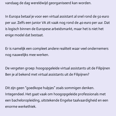
vandaag de dag wereldwijd georganiseerd kan worden.
In Europa betaal je voor een virtual assistant al snel rond de 50 euro
per uur. Zelfs een junior VA zit vaak nog rond de 40 euro per uur. Dat
is logisch binnen de Europese arbeidsmarkt, maar het is niet het
enige model dat bestaat.
Er is namelijk een compleet andere realiteit waar veel ondernemers
nog nauwelijks mee werken.
De vergeten groep: hoogopgeleide virtual assistants uit de Filipijnen
Ben je al bekend met virtual assistants uit de Filipijnen?
Dit zijn geen “goedkope hulpjes” zoals sommigen denken.
Integendeel. Het gaat vaak om hoogopgeleide professionals met
een bacheloropleiding, uitstekende Engelse taalvaardigheid en een
enorme werkethiek.