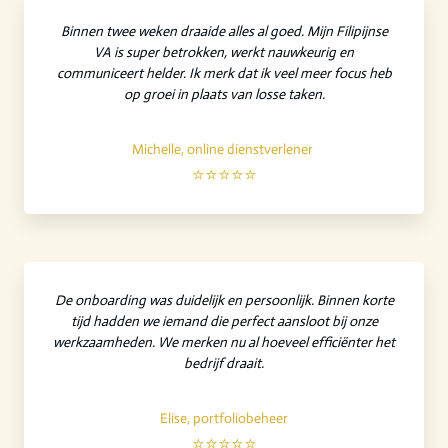
Binnen twee weken draaide alles al goed. Mijn Filipijnse
VA is super betrokken, werkt nauwkeurig en
communiceert helder. Ik merk dat ik veel meer focus heb
op groei in plaats van losse taken.
Michelle, online dienstverlener
⭐⭐⭐⭐⭐
De onboarding was duidelijk en persoonlijk. Binnen korte
tijd hadden we iemand die perfect aansloot bij onze
werkzaamheden. We merken nu al hoeveel efficiënter het
bedrijf draait.
Elise, portfoliobeheer
⭐⭐⭐⭐⭐