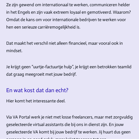
Ze zijn gewend om internationaal te werken, communiceren helder
in het Engels en zijn vaak extreem loyaal en gemotiveerd. Waarom?
Omdat de kans om voor internationale bedrijven te werken voor
hen een serieuze carrièremogelijkheid is.
Dat maakt het verschil niet alleen financieel, maar vooral ook in
mindset.
Je krijgt geen “uurtje-factuurtje hulp”, je krijgt een betrokken teamlid
dat graag meegroeit met jouw bedrijf.
En wat kost dat dan echt?
Hier komt het interessante deel.
Via VA Portal werk je niet met losse freelancers, maar met zorgvuldig
geselecteerde virtual assistants die bij ons in dienst zijn. En jouw
geselecteerde VA komt bij jouw bedrijf te werken. Jij huurt dus geen