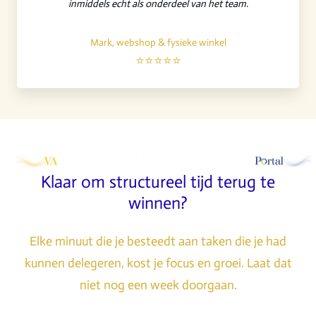
inmiddels echt als onderdeel van het team.
Mark, webshop & fysieke winkel
⭐⭐⭐⭐⭐
Klaar om structureel tijd terug te
winnen?
Elke minuut die je besteedt aan taken die je had
kunnen delegeren, kost je focus en groei. Laat dat
niet nog een week doorgaan.