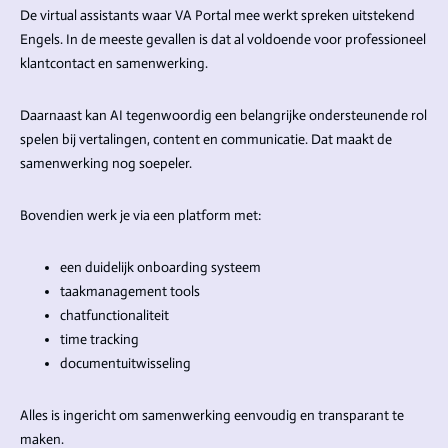
De virtual assistants waar VA Portal mee werkt spreken uitstekend
Engels. In de meeste gevallen is dat al voldoende voor professioneel
klantcontact en samenwerking.
Daarnaast kan AI tegenwoordig een belangrijke ondersteunende rol
spelen bij vertalingen, content en communicatie. Dat maakt de
samenwerking nog soepeler.
Bovendien werk je via een platform met:
een duidelijk onboarding systeem
taakmanagement tools
chatfunctionaliteit
time tracking
documentuitwisseling
Alles is ingericht om samenwerking eenvoudig en transparant te
maken.