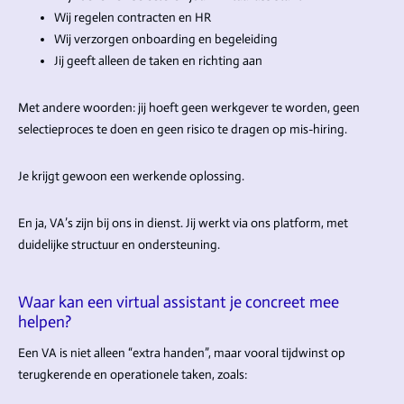
Wij regelen contracten en HR
Wij verzorgen onboarding en begeleiding
Jij geeft alleen de taken en richting aan
Met andere woorden: jij hoeft geen werkgever te worden, geen
selectieproces te doen en geen risico te dragen op mis-hiring.
Je krijgt gewoon een werkende oplossing.
En ja, VA’s zijn bij ons in dienst. Jij werkt via ons platform, met
duidelijke structuur en ondersteuning.
Waar kan een virtual assistant je concreet mee
helpen?
Een VA is niet alleen “extra handen”, maar vooral tijdwinst op
terugkerende en operationele taken, zoals: