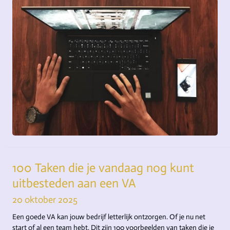
100 Taken die je vandaag nog kunt
uitbesteden aan een VA
20 oktober 2025
Een goede VA kan jouw bedrijf letterlijk ontzorgen. Of je nu net
start of al een team hebt. Dit zijn 100 voorbeelden van taken die je