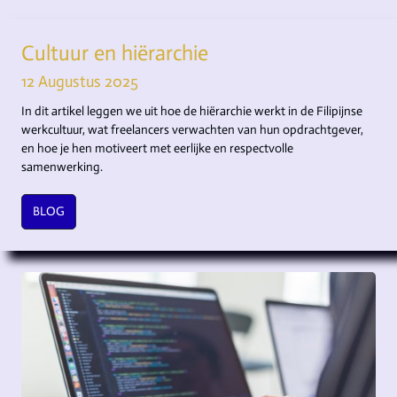
Cultuur en hiërarchie
12 Augustus 2025
In dit artikel leggen we uit hoe de hiërarchie werkt in de Filipijnse
werkcultuur, wat freelancers verwachten van hun opdrachtgever,
en hoe je hen motiveert met eerlijke en respectvolle
samenwerking.
BLOG