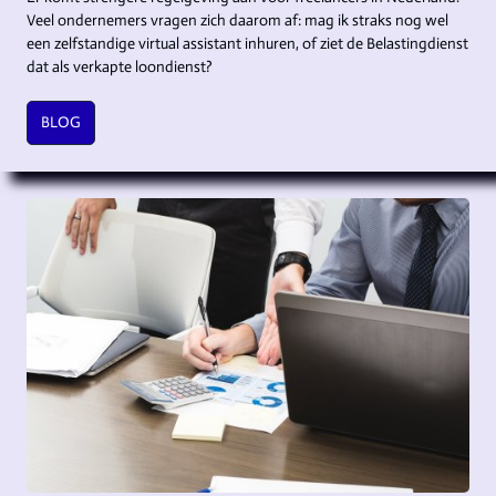
Veel ondernemers vragen zich daarom af: mag ik straks nog wel
een zelfstandige virtual assistant inhuren, of ziet de Belastingdienst
dat als verkapte loondienst?
BLOG