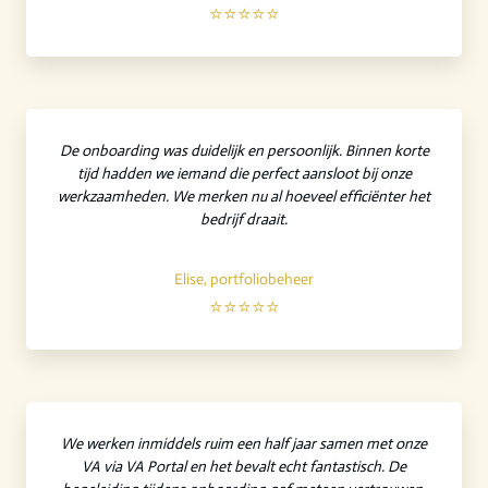
⭐⭐⭐⭐⭐
De onboarding was duidelijk en persoonlijk. Binnen korte
tijd hadden we iemand die perfect aansloot bij onze
werkzaamheden. We merken nu al hoeveel efficiënter het
bedrijf draait.
Elise, portfoliobeheer
⭐⭐⭐⭐⭐
We werken inmiddels ruim een half jaar samen met onze
VA via VA Portal en het bevalt echt fantastisch. De