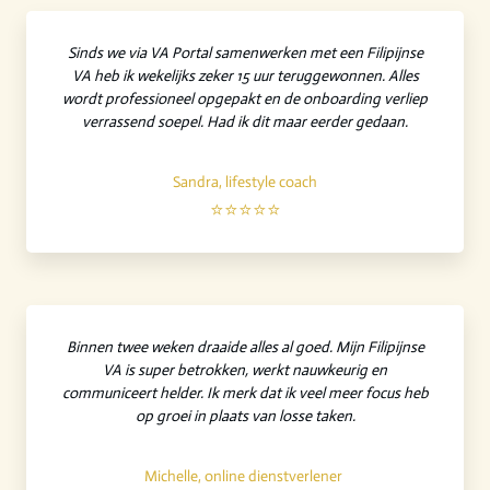
Sinds we via VA Portal samenwerken met een Filipijnse
VA heb ik wekelijks zeker 15 uur teruggewonnen. Alles
wordt professioneel opgepakt en de onboarding verliep
verrassend soepel. Had ik dit maar eerder gedaan.
Sandra, lifestyle coach
⭐⭐⭐⭐⭐
Binnen twee weken draaide alles al goed. Mijn Filipijnse
VA is super betrokken, werkt nauwkeurig en
communiceert helder. Ik merk dat ik veel meer focus heb
op groei in plaats van losse taken.
Michelle, online dienstverlener