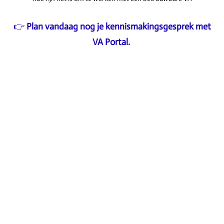
👉
Plan vandaag nog je kennismakingsgesprek met
VA Portal.