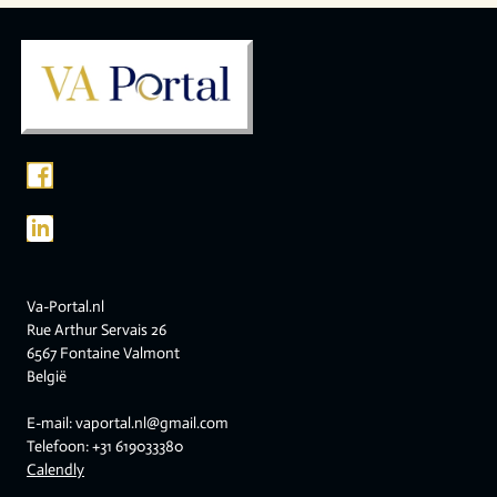
Va-Portal.nl
Rue Arthur Servais 26
6567 Fontaine Valmont
België
E-mail: vaportal.nl@gmail.com
Telefoon: +31 619033380
Calendly