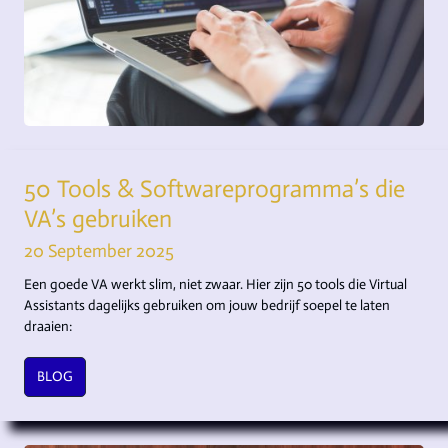
50 Tools & Softwareprogramma’s die
VA’s gebruiken
20 September 2025
Een goede VA werkt slim, niet zwaar. Hier zijn 50 tools die Virtual
Assistants dagelijks gebruiken om jouw bedrijf soepel te laten
draaien:
BLOG